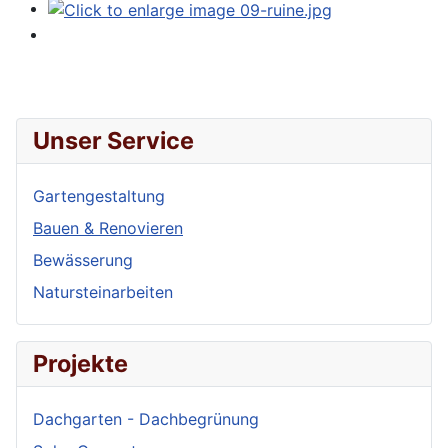
Unser Service
Gartengestaltung
Bauen & Renovieren
Bewässerung
Natursteinarbeiten
Projekte
Dachgarten - Dachbegrünung