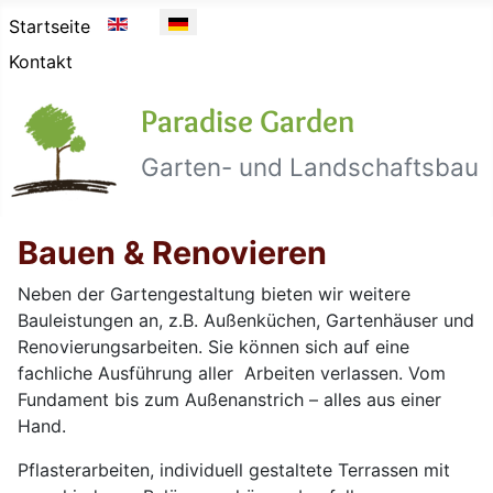
Sprache auswählen
Startseite
Kontakt
Paradise Garden
Garten- und Landschaftsbau
Bauen & Renovieren
Neben der Gartengestaltung bieten wir weitere
Bauleistungen an, z.B. Außenküchen, Gartenhäuser und
Renovierungsarbeiten. Sie können sich auf eine
fachliche Ausführung aller Arbeiten verlassen. Vom
Fundament bis zum Außenanstrich – alles aus einer
Hand.
Pflasterarbeiten, individuell gestaltete Terrassen mit