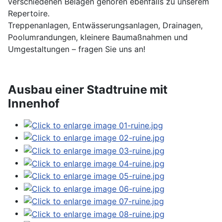
verschiedenen Belägen gehören ebenfalls zu unserem
Repertoire.
Treppenanlagen, Entwässerungsanlagen, Drainagen,
Poolumrandungen, kleinere Baumaßnahmen und
Umgestaltungen – fragen Sie uns an!
Ausbau einer Stadtruine mit
Innenhof