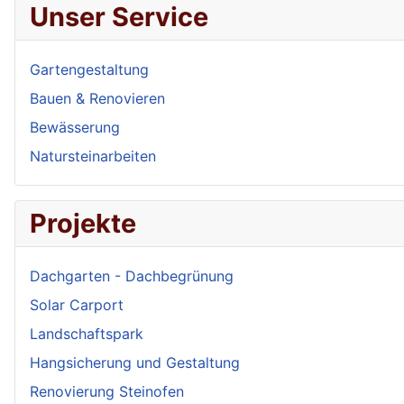
Unser Service
Gartengestaltung
Bauen & Renovieren
Bewässerung
Natursteinarbeiten
Projekte
Dachgarten - Dachbegrünung
Solar Carport
Landschaftspark
Hangsicherung und Gestaltung
Renovierung Steinofen