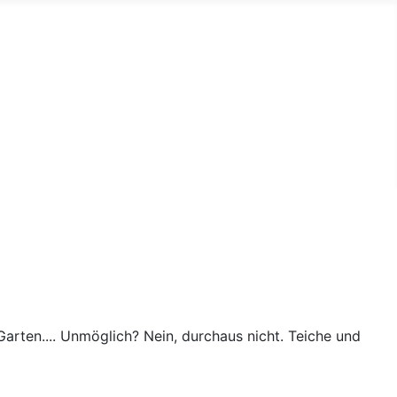
arten.... Unmöglich? Nein, durchaus nicht. Teiche und